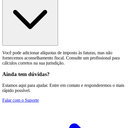
Você pode adicionar alíquotas de imposto às faturas, mas não
fornecemos aconselhamento fiscal. Consulte um profissional para
cálculos corretos na sua jurisdição.
Ainda tem dúvidas?
Estamos aqui para ajudar. Entre em contato e responderemos o mais
rápido possível.
Falar com o Suporte