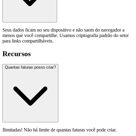
Seus dados ficam no seu dispositivo e não saem do navegador a
menos que você compartilhe. Usamos criptografia padrão do setor
para links compartilháveis.
Recursos
Quantas faturas posso criar?
Ilimitadas! Não há limite de quantas faturas você pode criar.