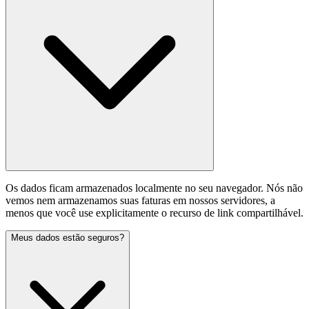
Os dados ficam armazenados localmente no seu navegador. Nós não
vemos nem armazenamos suas faturas em nossos servidores, a
menos que você use explicitamente o recurso de link compartilhável.
Meus dados estão seguros?