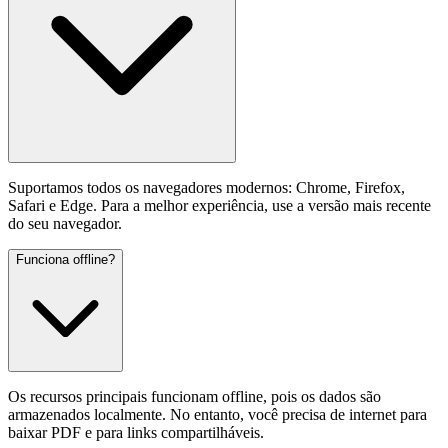
Suportamos todos os navegadores modernos: Chrome, Firefox,
Safari e Edge. Para a melhor experiência, use a versão mais recente
do seu navegador.
Funciona offline?
Os recursos principais funcionam offline, pois os dados são
armazenados localmente. No entanto, você precisa de internet para
baixar PDF e para links compartilháveis.