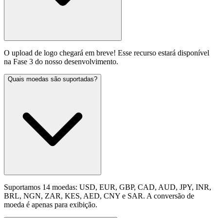
O upload de logo chegará em breve! Esse recurso estará disponível
na Fase 3 do nosso desenvolvimento.
Quais moedas são suportadas?
Suportamos 14 moedas: USD, EUR, GBP, CAD, AUD, JPY, INR,
BRL, NGN, ZAR, KES, AED, CNY e SAR. A conversão de
moeda é apenas para exibição.