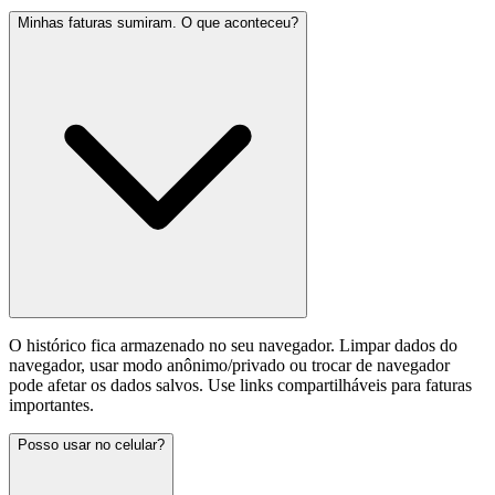
Minhas faturas sumiram. O que aconteceu?
O histórico fica armazenado no seu navegador. Limpar dados do
navegador, usar modo anônimo/privado ou trocar de navegador
pode afetar os dados salvos. Use links compartilháveis para faturas
importantes.
Posso usar no celular?