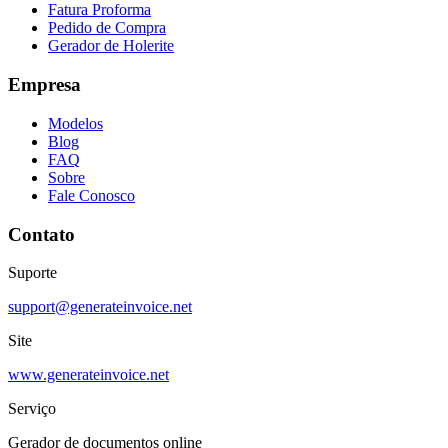
Fatura Proforma
Pedido de Compra
Gerador de Holerite
Empresa
Modelos
Blog
FAQ
Sobre
Fale Conosco
Contato
Suporte
support@generateinvoice.net
Site
www.generateinvoice.net
Serviço
Gerador de documentos online