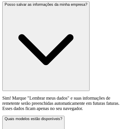
Posso salvar as informações da minha empresa?
Sim! Marque "Lembrar meus dados" e suas informações de
remetente serão preenchidas automaticamente em futuras faturas.
Esses dados ficam apenas no seu navegador.
Quais modelos estão disponíveis?