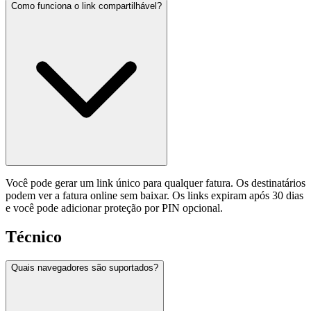
Como funciona o link compartilhável?
Você pode gerar um link único para qualquer fatura. Os destinatários
podem ver a fatura online sem baixar. Os links expiram após 30 dias
e você pode adicionar proteção por PIN opcional.
Técnico
Quais navegadores são suportados?