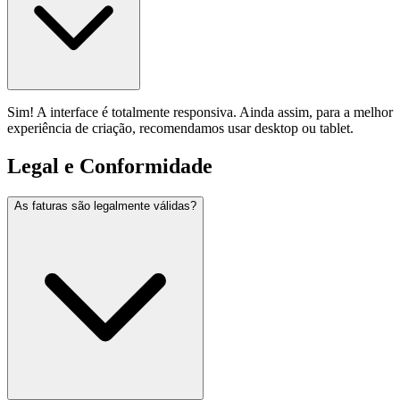
Sim! A interface é totalmente responsiva. Ainda assim, para a melhor
experiência de criação, recomendamos usar desktop ou tablet.
Legal e Conformidade
As faturas são legalmente válidas?