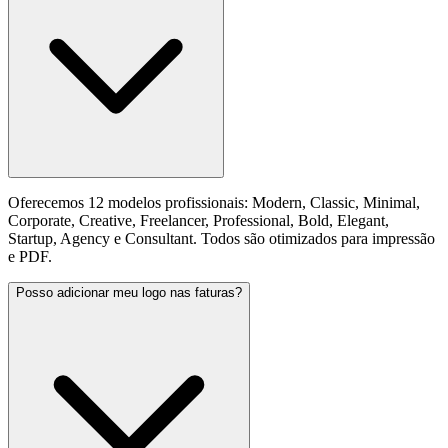
Oferecemos 12 modelos profissionais: Modern, Classic, Minimal,
Corporate, Creative, Freelancer, Professional, Bold, Elegant,
Startup, Agency e Consultant. Todos são otimizados para impressão
e PDF.
Posso adicionar meu logo nas faturas?