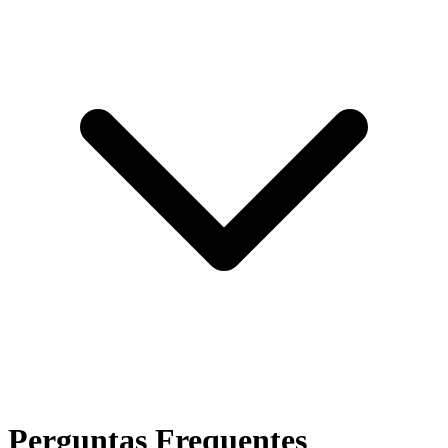
Perguntas Frequentes