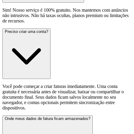
Sim! Nosso serviço é 100% gratuito. Nos mantemos com anúncios
não intrusivos. Não há taxas ocultas, planos premium ou limitações
de recursos.
Preciso criar uma conta?
Você pode começar a criar faturas imediatamente. Uma conta
gratuita é necessária antes de visualizar, baixar ou compartilhar o
documento final. Seus dados ficam salvos localmente no seu
navegador, e contas opcionais permitem sincronização entre
dispositivos.
Onde meus dados de fatura ficam armazenados?