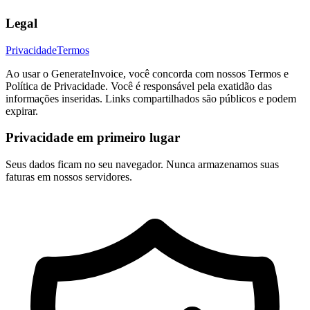
Legal
Privacidade
Termos
Ao usar o GenerateInvoice, você concorda com nossos Termos e
Política de Privacidade. Você é responsável pela exatidão das
informações inseridas. Links compartilhados são públicos e podem
expirar.
Privacidade em primeiro lugar
Seus dados ficam no seu navegador. Nunca armazenamos suas
faturas em nossos servidores.