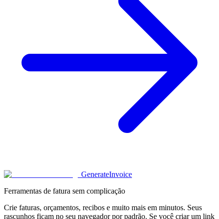
Generate
Invoice
Ferramentas de fatura sem complicação
Crie faturas, orçamentos, recibos e muito mais em minutos. Seus
rascunhos ficam no seu navegador por padrão. Se você criar um link