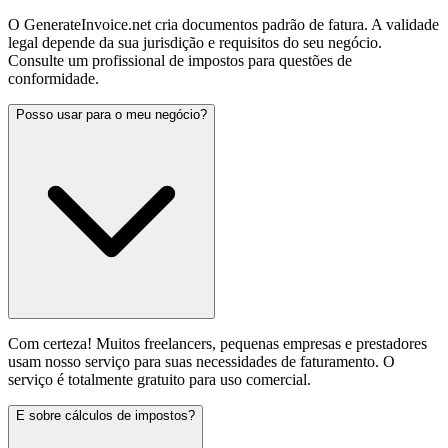
O GenerateInvoice.net cria documentos padrão de fatura. A validade
legal depende da sua jurisdição e requisitos do seu negócio.
Consulte um profissional de impostos para questões de
conformidade.
Posso usar para o meu negócio?
Com certeza! Muitos freelancers, pequenas empresas e prestadores
usam nosso serviço para suas necessidades de faturamento. O
serviço é totalmente gratuito para uso comercial.
E sobre cálculos de impostos?