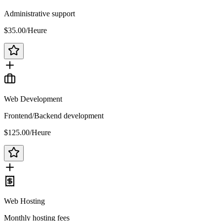
Administrative support
$35.00
/
Heure
Web Development
Frontend/Backend development
$125.00
/
Heure
Web Hosting
Monthly hosting fees