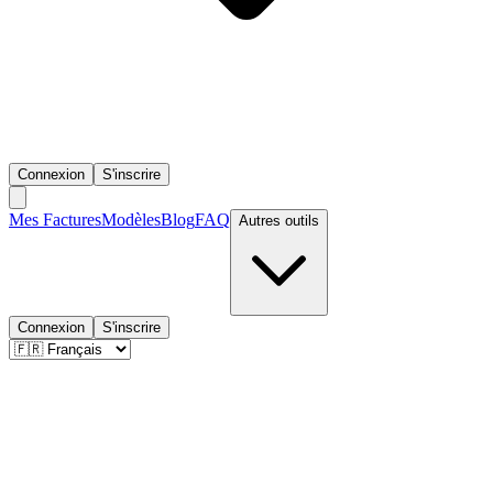
Connexion
S'inscrire
Mes Factures
Modèles
Blog
FAQ
Autres outils
Connexion
S'inscrire