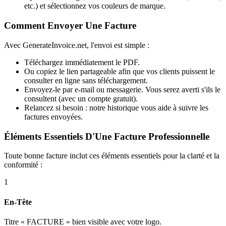
etc.) et sélectionnez vos couleurs de marque.
Comment Envoyer Une Facture
Avec GenerateInvoice.net, l'envoi est simple :
Téléchargez immédiatement le PDF.
Ou copiez le lien partageable afin que vos clients puissent le
consulter en ligne sans téléchargement.
Envoyez-le par e-mail ou messagerie. Vous serez averti s'ils le
consultent (avec un compte gratuit).
Relancez si besoin : notre historique vous aide à suivre les
factures envoyées.
Éléments Essentiels D'Une Facture Professionnelle
Toute bonne facture inclut ces éléments essentiels pour la clarté et la
conformité :
1
En-Tête
Titre « FACTURE » bien visible avec votre logo.