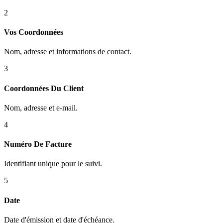
2
Vos Coordonnées
Nom, adresse et informations de contact.
3
Coordonnées Du Client
Nom, adresse et e-mail.
4
Numéro De Facture
Identifiant unique pour le suivi.
5
Date
Date d'émission et date d'échéance.