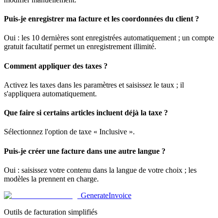
Puis-je enregistrer ma facture et les coordonnées du client ?
Oui : les 10 dernières sont enregistrées automatiquement ; un compte
gratuit facultatif permet un enregistrement illimité.
Comment appliquer des taxes ?
Activez les taxes dans les paramètres et saisissez le taux ; il
s'appliquera automatiquement.
Que faire si certains articles incluent déjà la taxe ?
Sélectionnez l'option de taxe « Inclusive ».
Puis-je créer une facture dans une autre langue ?
Oui : saisissez votre contenu dans la langue de votre choix ; les
modèles la prennent en charge.
Generate
Invoice
Outils de facturation simplifiés