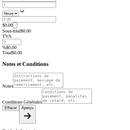
$0.00
Sous-total
$0.00
TVA
%
$0.00
Total
$0.00
Notes et Conditions
Notes
Conditions Générales
Effacer
Aperçu