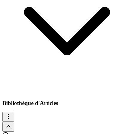
Bibliothèque d'Articles