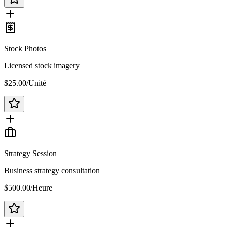
Stock Photos
Licensed stock imagery
$25.00
/
Unité
Strategy Session
Business strategy consultation
$500.00
/
Heure