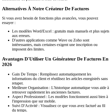
Alternatives À Notre Créateur De Factures
Si vous avez besoin de fonctions plus avancées, vous pouvez
essayer :
Les modèles Word/Excel : gratuits mais manuels et plus sujets
aux erreurs.
D'autres applications comme Wave ou Zoho sont
intéressantes, mais certaines exigent une inscription ou
imposent des limites.
Avantages D'Utiliser Un Générateur De Factures En
2026
Gain De Temps : Remplissez automatiquement les
informations du client et réutilisez les articles enregistrés sans
retaper.
Meilleure Organisation : L'historique automatique vous aide à
retrouver rapidement les anciennes factures.
Aspect Professionnel : Les modèles fonctionnent aussi bien à
l'impression que sur mobile.
Suivi D'Activité : Visualisez ce que vous avez facturé au fil
du temps.