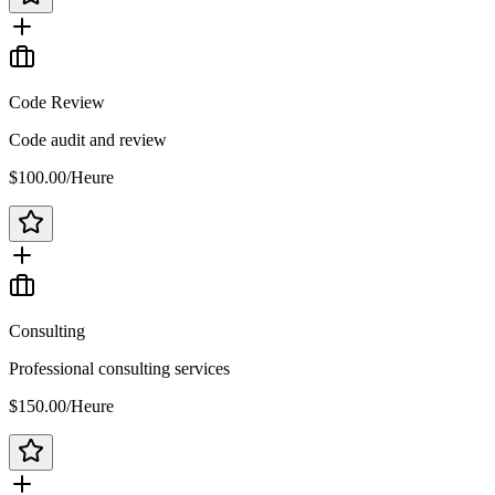
Code Review
Code audit and review
$100.00
/
Heure
Consulting
Professional consulting services
$150.00
/
Heure