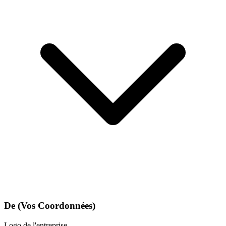
De (Vos Coordonnées)
Logo de l'entreprise