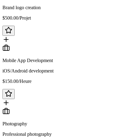
Brand logo creation
$500.00
/
Projet
Mobile App Development
iOS/Android development
$150.00
/
Heure
Photography
Professional photography