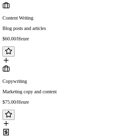
Content Writing
Blog posts and articles
$60.00
/
Heure
Copywriting
Marketing copy and content
$75.00
/
Heure