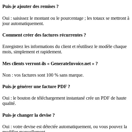
Puis-je ajouter des remises ?
Oui : saisissez le montant ou le pourcentage ; les totaux se mettront à
jour automatiquement.
Comment créer des factures récurrentes ?
Enregistrez les informations du client et réutilisez le modèle chaque
mois, simplement et rapidement.
Mes clients verront-ils « GenerateInvoice.net » ?
Non : vos factures sont 100 % sans marque.
Puis-je générer une facture PDF ?
Oui : le bouton de téléchargement instantané crée un PDF de haute
qualité.
Puis-je changer la devise ?
Oui : votre devise est détectée automatiquement, ou vous pouvez la
modifier manuellement.