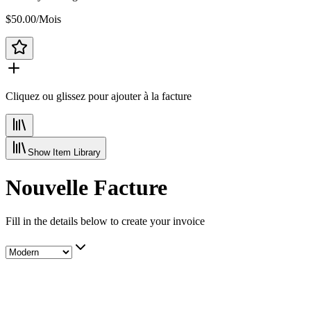
$50.00
/
Mois
Cliquez ou glissez pour ajouter à la facture
Show
Item Library
Nouvelle Facture
Fill in the details below to create your invoice