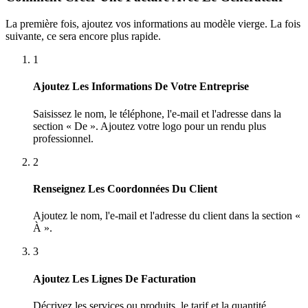
La première fois, ajoutez vos informations au modèle vierge. La fois
suivante, ce sera encore plus rapide.
1
Ajoutez Les Informations De Votre Entreprise
Saisissez le nom, le téléphone, l'e-mail et l'adresse dans la
section « De ». Ajoutez votre logo pour un rendu plus
professionnel.
2
Renseignez Les Coordonnées Du Client
Ajoutez le nom, l'e-mail et l'adresse du client dans la section «
À ».
3
Ajoutez Les Lignes De Facturation
Décrivez les services ou produits, le tarif et la quantité.