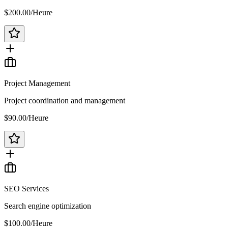
$200.00
/
Heure
Project Management
Project coordination and management
$90.00
/
Heure
SEO Services
Search engine optimization
$100.00
/
Heure