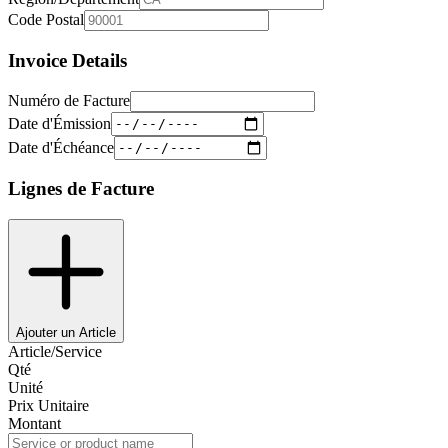
Code Postal
Invoice Details
Numéro de Facture
Date d'Émission
Date d'Échéance
Lignes de Facture
Ajouter un Article
Article/Service
Qté
Unité
Prix Unitaire
Montant