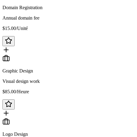
Domain Registration
Annual domain fee
$15.00
/
Unité
Graphic Design
Visual design work
$85.00
/
Heure
Logo Design