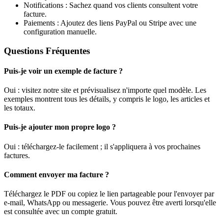
Notifications : Sachez quand vos clients consultent votre
facture.
Paiements : Ajoutez des liens PayPal ou Stripe avec une
configuration manuelle.
Questions Fréquentes
Puis-je voir un exemple de facture ?
Oui : visitez notre site et prévisualisez n'importe quel modèle. Les
exemples montrent tous les détails, y compris le logo, les articles et
les totaux.
Puis-je ajouter mon propre logo ?
Oui : téléchargez-le facilement ; il s'appliquera à vos prochaines
factures.
Comment envoyer ma facture ?
Téléchargez le PDF ou copiez le lien partageable pour l'envoyer par
e-mail, WhatsApp ou messagerie. Vous pouvez être averti lorsqu'elle
est consultée avec un compte gratuit.