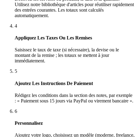
Utilisez notre bibliothèque d'articles pour réutiliser rapidement
des entrées courantes. Les totaux sont calculés
automatiquement.
4
Appliquez Les Taxes Ou Les Remises
Saisissez le taux de taxe (si nécessaire), la devise ou le
montant de la remise ; les totaux se mettent à jour
immédiatement.
5
Ajoutez Les Instructions De Paiement
Rédigez les conditions dans la section des notes, par exemple
: « Paiement sous 15 jours via PayPal ou virement bancaire ».
6
Personnalisez
Ajoutez votre logo, choisissez un modèle (moderne, freelance,