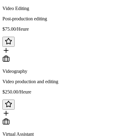
Video Editing
Post-production editing
$75.00
/
Heure
Videography
Video production and editing
$250.00
/
Heure
Virtual Assistant