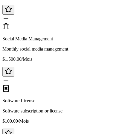
Social Media Management
Monthly social media management
$1,500.00
/
Mois
Software License
Software subscription or license
$100.00
/
Mois