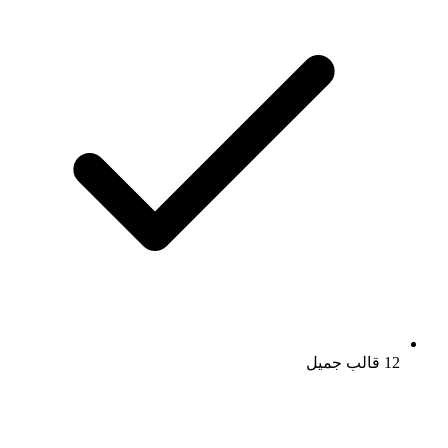
12 قالب جميل