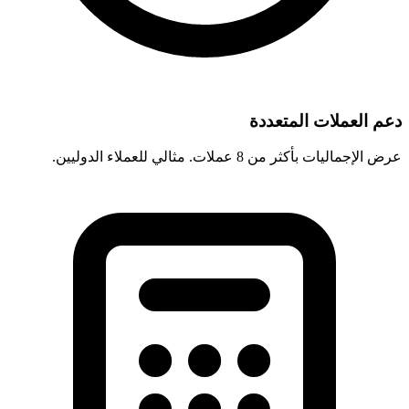
دعم العملات المتعددة
عرض الإجماليات بأكثر من 8 عملات. مثالي للعملاء الدوليين.