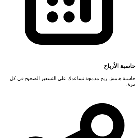
حاسبة الأرباح
حاسبة هامش ربح مدمجة تساعدك على التسعير الصحيح في كل
مرة.