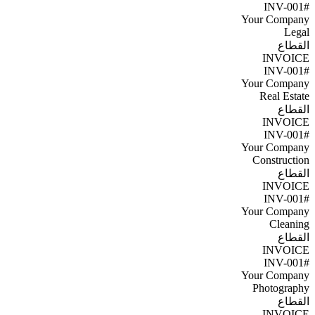
#INV-001
Your Company
Legal
القطاع
INVOICE
#INV-001
Your Company
Real Estate
القطاع
INVOICE
#INV-001
Your Company
Construction
القطاع
INVOICE
#INV-001
Your Company
Cleaning
القطاع
INVOICE
#INV-001
Your Company
Photography
القطاع
INVOICE