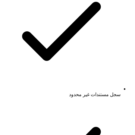
سجل مستندات غير محدود