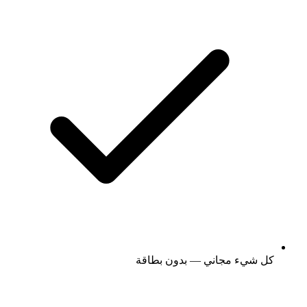
كل شيء مجاني — بدون بطاقة