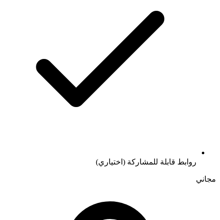
روابط قابلة للمشاركة (اختياري)
مجاني