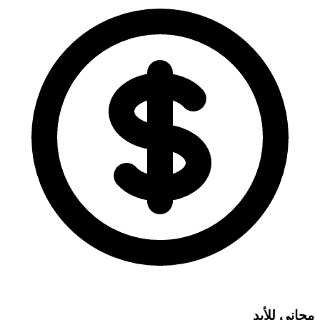
مجاني للأبد