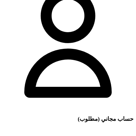
حساب مجاني (مطلوب)