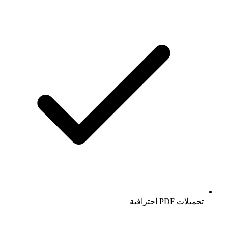
تحميلات PDF احترافية