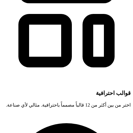
قوالب احترافية
اختر من بين أكثر من 12 قالباً مصمماً باحترافية. مثالي لأي صناعة.