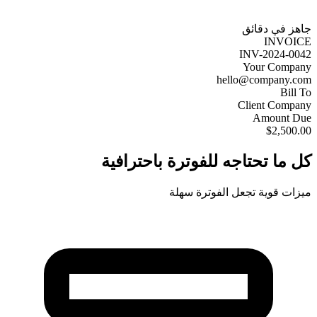
جاهز في دقائق
INVOICE
INV-2024-0042
Your Company
hello@company.com
Bill To
Client Company
Amount Due
$2,500.00
كل ما تحتاجه للفوترة باحترافية
ميزات قوية تجعل الفوترة سهلة