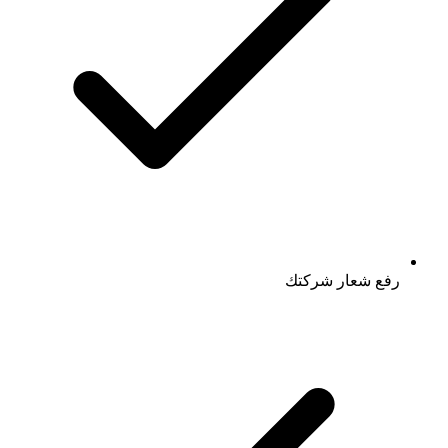
رفع شعار شركتك