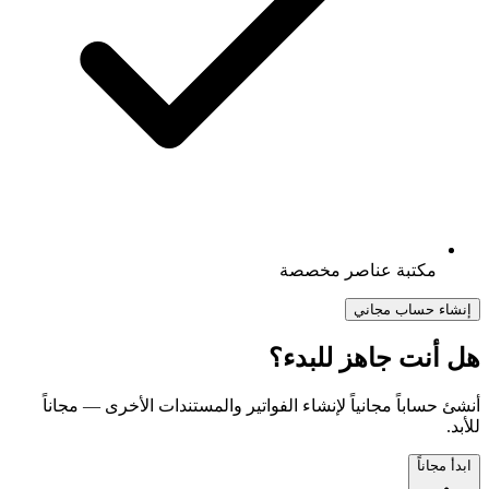
مكتبة عناصر مخصصة
إنشاء حساب مجاني
هل أنت جاهز للبدء؟
أنشئ حساباً مجانياً لإنشاء الفواتير والمستندات الأخرى — مجاناً
للأبد.
ابدأ مجاناً