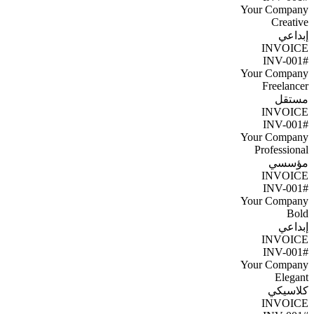
Your Company
Creative
إبداعي
INVOICE
#INV-001
Your Company
Freelancer
مستقل
INVOICE
#INV-001
Your Company
Professional
مؤسسي
INVOICE
#INV-001
Your Company
Bold
إبداعي
INVOICE
#INV-001
Your Company
Elegant
كلاسيكي
INVOICE