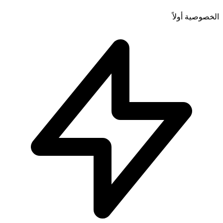
الخصوصية أولاً