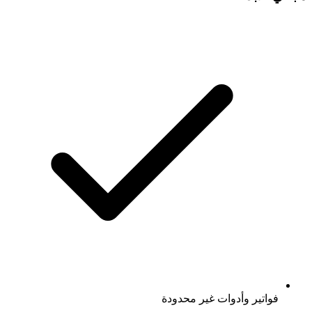
فواتير وأدوات غير محدودة