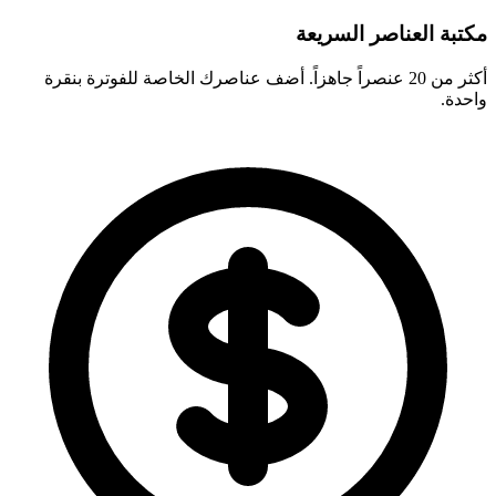
مكتبة العناصر السريعة
أكثر من 20 عنصراً جاهزاً. أضف عناصرك الخاصة للفوترة بنقرة
واحدة.