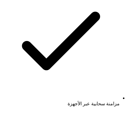
مزامنة سحابية عبر الأجهزة