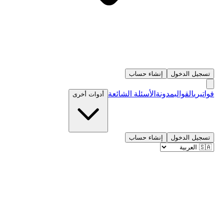
تسجيل الدخول
إنشاء حساب
فواتيري
القوالب
مدونة
الأسئلة الشائعة
أدوات أخرى
تسجيل الدخول
إنشاء حساب